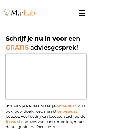
Schrijf je nu in voor een
GRATIS
adviesgesprek!
95% van je keuzes maak je
onbewust
, dus
ook jouw doelgroep maakt
onbewust
keuzes. Veel bedrijven
focussen zich op de
bewuste
keuzes van consumenten, maar
daar ligt niet de focus. Met