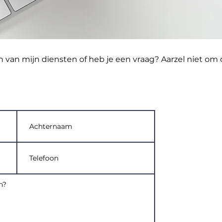
n van mijn diensten of heb je een vraag? Aarzel niet om