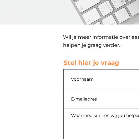
Wil je meer informatie over ee
helpen je graag verder.
Stel hier je vraag