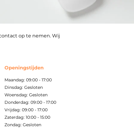
 contact op te nemen. Wij
Openingstijden
Maandag: 09:00 - 17:00
Dinsdag: Gesloten
Woensdag: Gesloten
Donderdag: 09:00 - 17:00
Vrijdag: 09:00 - 17:00
Zaterdag: 10:00 - 15:00
Zondag: Gesloten